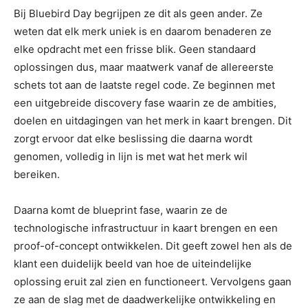
Bij Bluebird Day begrijpen ze dit als geen ander. Ze
weten dat elk merk uniek is en daarom benaderen ze
elke opdracht met een frisse blik. Geen standaard
oplossingen dus, maar maatwerk vanaf de allereerste
schets tot aan de laatste regel code. Ze beginnen met
een uitgebreide discovery fase waarin ze de ambities,
doelen en uitdagingen van het merk in kaart brengen. Dit
zorgt ervoor dat elke beslissing die daarna wordt
genomen, volledig in lijn is met wat het merk wil
bereiken.
Daarna komt de blueprint fase, waarin ze de
technologische infrastructuur in kaart brengen en een
proof-of-concept ontwikkelen. Dit geeft zowel hen als de
klant een duidelijk beeld van hoe de uiteindelijke
oplossing eruit zal zien en functioneert. Vervolgens gaan
ze aan de slag met de daadwerkelijke ontwikkeling en