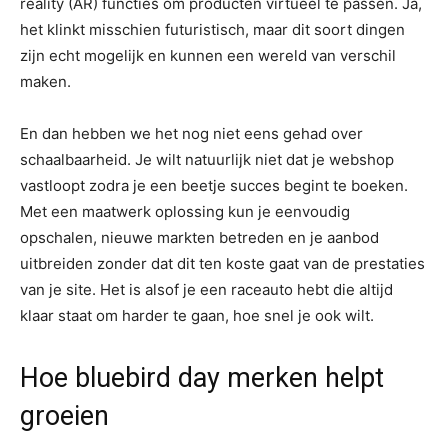
reality (AR) functies om producten virtueel te passen. Ja,
het klinkt misschien futuristisch, maar dit soort dingen
zijn echt mogelijk en kunnen een wereld van verschil
maken.
En dan hebben we het nog niet eens gehad over
schaalbaarheid. Je wilt natuurlijk niet dat je webshop
vastloopt zodra je een beetje succes begint te boeken.
Met een maatwerk oplossing kun je eenvoudig
opschalen, nieuwe markten betreden en je aanbod
uitbreiden zonder dat dit ten koste gaat van de prestaties
van je site. Het is alsof je een raceauto hebt die altijd
klaar staat om harder te gaan, hoe snel je ook wilt.
Hoe bluebird day merken helpt
groeien