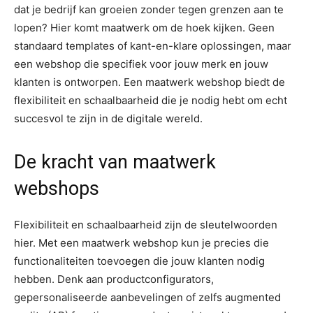
dat je bedrijf kan groeien zonder tegen grenzen aan te
lopen? Hier komt maatwerk om de hoek kijken. Geen
standaard templates of kant-en-klare oplossingen, maar
een webshop die specifiek voor jouw merk en jouw
klanten is ontworpen. Een maatwerk webshop biedt de
flexibiliteit en schaalbaarheid die je nodig hebt om echt
succesvol te zijn in de digitale wereld.
De kracht van maatwerk
webshops
Flexibiliteit en schaalbaarheid zijn de sleutelwoorden
hier. Met een maatwerk webshop kun je precies die
functionaliteiten toevoegen die jouw klanten nodig
hebben. Denk aan productconfigurators,
gepersonaliseerde aanbevelingen of zelfs augmented