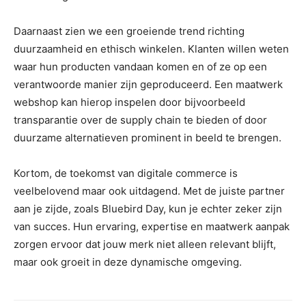
Daarnaast zien we een groeiende trend richting
duurzaamheid en ethisch winkelen. Klanten willen weten
waar hun producten vandaan komen en of ze op een
verantwoorde manier zijn geproduceerd. Een maatwerk
webshop kan hierop inspelen door bijvoorbeeld
transparantie over de supply chain te bieden of door
duurzame alternatieven prominent in beeld te brengen.
Kortom, de toekomst van digitale commerce is
veelbelovend maar ook uitdagend. Met de juiste partner
aan je zijde, zoals Bluebird Day, kun je echter zeker zijn
van succes. Hun ervaring, expertise en maatwerk aanpak
zorgen ervoor dat jouw merk niet alleen relevant blijft,
maar ook groeit in deze dynamische omgeving.