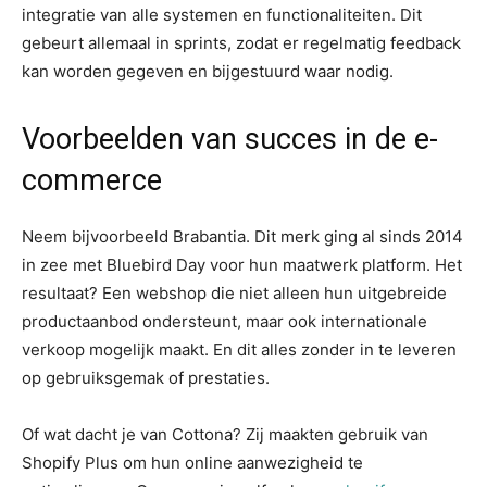
integratie van alle systemen en functionaliteiten. Dit
gebeurt allemaal in sprints, zodat er regelmatig feedback
kan worden gegeven en bijgestuurd waar nodig.
Voorbeelden van succes in de e-
commerce
Neem bijvoorbeeld Brabantia. Dit merk ging al sinds 2014
in zee met Bluebird Day voor hun maatwerk platform. Het
resultaat? Een webshop die niet alleen hun uitgebreide
productaanbod ondersteunt, maar ook internationale
verkoop mogelijk maakt. En dit alles zonder in te leveren
op gebruiksgemak of prestaties.
Of wat dacht je van Cottona? Zij maakten gebruik van
Shopify Plus om hun online aanwezigheid te