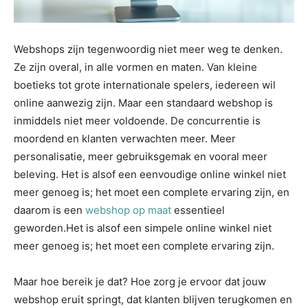
Webshops zijn tegenwoordig niet meer weg te denken.
Ze zijn overal, in alle vormen en maten. Van kleine
boetieks tot grote internationale spelers, iedereen wil
online aanwezig zijn. Maar een standaard webshop is
inmiddels niet meer voldoende. De concurrentie is
moordend en klanten verwachten meer. Meer
personalisatie, meer gebruiksgemak en vooral meer
beleving. Het is alsof een eenvoudige online winkel niet
meer genoeg is; het moet een complete ervaring zijn, en
daarom is een
webshop op maat
essentieel
geworden.Het is alsof een simpele online winkel niet
meer genoeg is; het moet een complete ervaring zijn.
Maar hoe bereik je dat? Hoe zorg je ervoor dat jouw
webshop eruit springt, dat klanten blijven terugkomen en