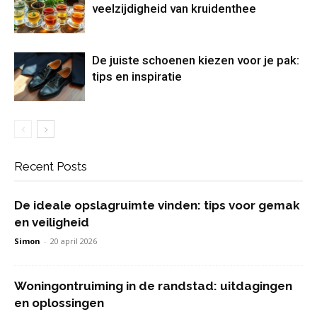
veelzijdigheid van kruidenthee
De juiste schoenen kiezen voor je pak:
tips en inspiratie
Recent Posts
De ideale opslagruimte vinden: tips voor gemak
en veiligheid
Simon
-
20 april 2026
Woningontruiming in de randstad: uitdagingen
en oplossingen