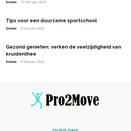
Simon
-
11 februari 2026
Tips voor een duurzame sportschool
Simon
-
9 februari 2026
Gezond genieten: verken de veelzijdigheid van
kruidenthee
Simon
-
9 februari 2026
OVER ONS