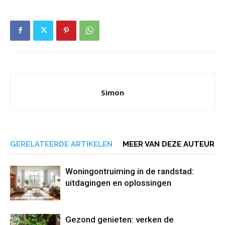
Simon
GERELATEERDE ARTIKELEN
MEER VAN DEZE AUTEUR
Woningontruiming in de randstad:
uitdagingen en oplossingen
Gezond genieten: verken de