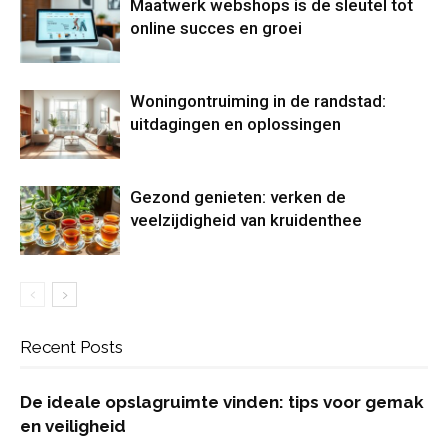
Maatwerk webshops is de sleutel tot
online succes en groei
Woningontruiming in de randstad:
uitdagingen en oplossingen
Gezond genieten: verken de
veelzijdigheid van kruidenthee
Recent Posts
De ideale opslagruimte vinden: tips voor gemak
en veiligheid