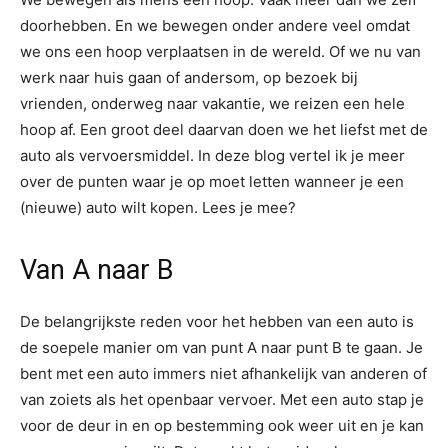
doorhebben. En we bewegen onder andere veel omdat
we ons een hoop verplaatsen in de wereld. Of we nu van
werk naar huis gaan of andersom, op bezoek bij
vrienden, onderweg naar vakantie, we reizen een hele
hoop af. Een groot deel daarvan doen we het liefst met de
auto als vervoersmiddel. In deze blog vertel ik je meer
over de punten waar je op moet letten wanneer je een
(nieuwe) auto wilt kopen. Lees je mee?
Van A naar B
De belangrijkste reden voor het hebben van een auto is
de soepele manier om van punt A naar punt B te gaan. Je
bent met een auto immers niet afhankelijk van anderen of
van zoiets als het openbaar vervoer. Met een auto stap je
voor de deur in en op bestemming ook weer uit en je kan