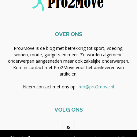
OVER ONS
Pro2Move is de blog met betrekking tot sport, voeding,
wonen, mode, gadgets en meer. Zo worden algemene
onderwerpen aangesneden maar ook zakelijke onderwerpen.
Kom in contact met Pro2Move voor het aanleveren van
artikelen.
Neem contact met ons op:
info@pro2move.nl
VOLG ONS