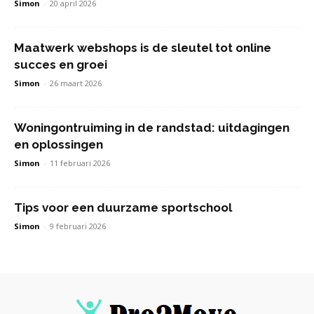
Simon
-
20 april 2026
Maatwerk webshops is de sleutel tot online
succes en groei
Simon
-
26 maart 2026
Woningontruiming in de randstad: uitdagingen
en oplossingen
Simon
-
11 februari 2026
Tips voor een duurzame sportschool
Simon
-
9 februari 2026