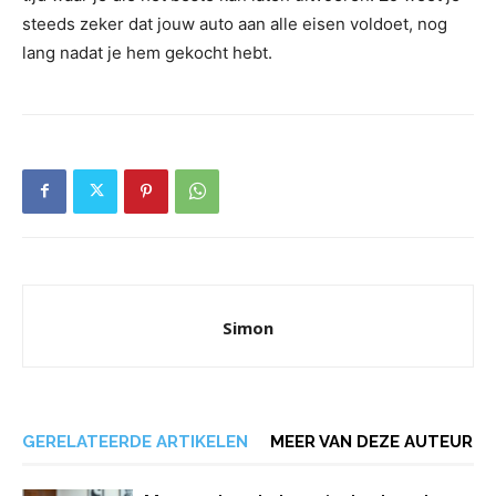
steeds zeker dat jouw auto aan alle eisen voldoet, nog
lang nadat je hem gekocht hebt.
Simon
GERELATEERDE ARTIKELEN
MEER VAN DEZE AUTEUR