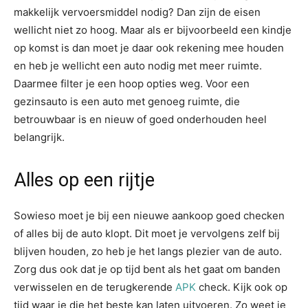
makkelijk vervoersmiddel nodig? Dan zijn de eisen
wellicht niet zo hoog. Maar als er bijvoorbeeld een kindje
op komst is dan moet je daar ook rekening mee houden
en heb je wellicht een auto nodig met meer ruimte.
Daarmee filter je een hoop opties weg. Voor een
gezinsauto is een auto met genoeg ruimte, die
betrouwbaar is en nieuw of goed onderhouden heel
belangrijk.
Alles op een rijtje
Sowieso moet je bij een nieuwe aankoop goed checken
of alles bij de auto klopt. Dit moet je vervolgens zelf bij
blijven houden, zo heb je het langs plezier van de auto.
Zorg dus ook dat je op tijd bent als het gaat om banden
verwisselen en de terugkerende
APK
check. Kijk ook op
tijd waar je die het beste kan laten uitvoeren. Zo weet je