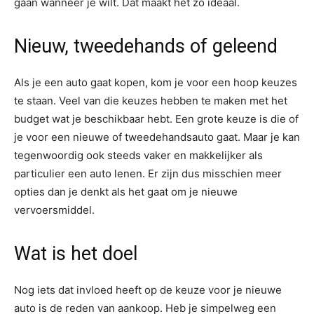
gaan wanneer je wilt. Dat maakt het zo ideaal.
Nieuw, tweedehands of geleend
Als je een auto gaat kopen, kom je voor een hoop keuzes
te staan. Veel van die keuzes hebben te maken met het
budget wat je beschikbaar hebt. Een grote keuze is die of
je voor een nieuwe of tweedehandsauto gaat. Maar je kan
tegenwoordig ook steeds vaker en makkelijker als
particulier een auto lenen. Er zijn dus misschien meer
opties dan je denkt als het gaat om je nieuwe
vervoersmiddel.
Wat is het doel
Nog iets dat invloed heeft op de keuze voor je nieuwe
auto is de reden van aankoop. Heb je simpelweg een