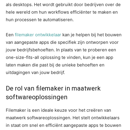
als desktops. Het wordt gebruikt door bedrijven over de
hele wereld om hun workflows efficiënter te maken en
hun processen te automatiseren.
Een
filemaker ontwikkelaar
kan je helpen bij het bouwen
van aangepaste apps die specifiek zijn ontworpen voor
jouw bedrijfsbehoeften. In plaats van te proberen een
one-size-fits-all oplossing te vinden, kun je een app
laten maken die past bij de unieke behoeften en
uitdagingen van jouw bedrijf.
De rol van filemaker in maatwerk
softwareoplossingen
Filemaker is een ideale keuze voor het creëren van
maatwerk softwareoplossingen. Het stelt ontwikkelaars
in staat om snel en efficiënt aangepaste apps te bouwen