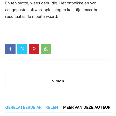
En ten slotte, wees geduldig. Het ontwikkelen van
aangepaste softwareoplossingen kost tijd, maar het
resultaat is de moeite waard.
Simon
GERELATEERDE ARTIKELEN
MEER VAN DEZE AUTEUR