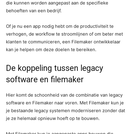
die kunnen worden aangepast aan de specifieke
behoeften van een bedrijf.
Of je nu een app nodig hebt om de productiviteit te
verhogen, de workflow te stroomlijnen of om beter met
klanten te communiceren, een Filemaker ontwikkelaar
kan je helpen om deze doelen te bereiken.
De koppeling tussen legacy
software en filemaker
Hier komt de schoonheid van de combinatie van legacy
software en Filemaker naar voren. Met Filemaker kun je
je bestaande legacy systemen moderniseren zonder dat
je ze helemaal opnieuw hoeft op te bouwen.
Met Filemaker kun je aangepaste apps bouwen die