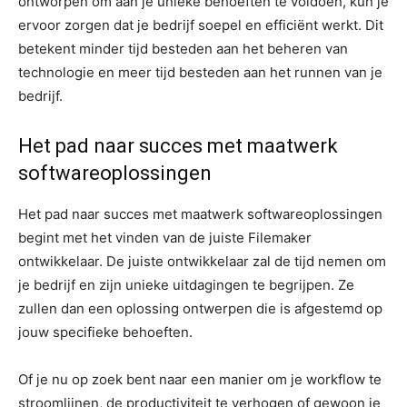
ontworpen om aan je unieke behoeften te voldoen, kun je
ervoor zorgen dat je bedrijf soepel en efficiënt werkt. Dit
betekent minder tijd besteden aan het beheren van
technologie en meer tijd besteden aan het runnen van je
bedrijf.
Het pad naar succes met maatwerk
softwareoplossingen
Het pad naar succes met maatwerk softwareoplossingen
begint met het vinden van de juiste Filemaker
ontwikkelaar. De juiste ontwikkelaar zal de tijd nemen om
je bedrijf en zijn unieke uitdagingen te begrijpen. Ze
zullen dan een oplossing ontwerpen die is afgestemd op
jouw specifieke behoeften.
Of je nu op zoek bent naar een manier om je workflow te
stroomlijnen, de productiviteit te verhogen of gewoon je