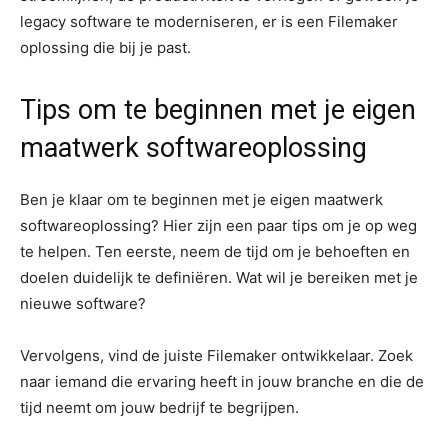
legacy software te moderniseren, er is een Filemaker
oplossing die bij je past.
Tips om te beginnen met je eigen
maatwerk softwareoplossing
Ben je klaar om te beginnen met je eigen maatwerk
softwareoplossing? Hier zijn een paar tips om je op weg
te helpen. Ten eerste, neem de tijd om je behoeften en
doelen duidelijk te definiëren. Wat wil je bereiken met je
nieuwe software?
Vervolgens, vind de juiste Filemaker ontwikkelaar. Zoek
naar iemand die ervaring heeft in jouw branche en die de
tijd neemt om jouw bedrijf te begrijpen.