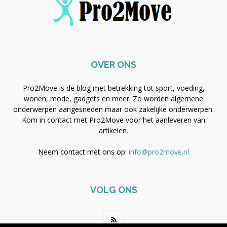
OVER ONS
Pro2Move is de blog met betrekking tot sport, voeding,
wonen, mode, gadgets en meer. Zo worden algemene
onderwerpen aangesneden maar ook zakelijke onderwerpen.
Kom in contact met Pro2Move voor het aanleveren van
artikelen.
Neem contact met ons op:
info@pro2move.nl
VOLG ONS