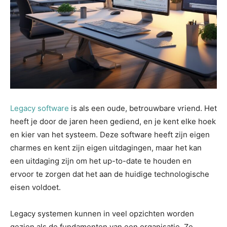
Legacy software
is als een oude, betrouwbare vriend. Het
heeft je door de jaren heen gediend, en je kent elke hoek
en kier van het systeem. Deze software heeft zijn eigen
charmes en kent zijn eigen uitdagingen, maar het kan
een uitdaging zijn om het up-to-date te houden en
ervoor te zorgen dat het aan de huidige technologische
eisen voldoet.
Legacy systemen kunnen in veel opzichten worden
gezien als de fundamenten van een organisatie. Ze