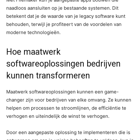
naadloos aansluiten op je bestaande systemen. Dit
betekent dat je de waarde van je legacy software kunt
behouden, terwijl je profiteert van de voordelen van
moderne technologieën.
Hoe maatwerk
softwareoplossingen bedrijven
kunnen transformeren
Maatwerk softwareoplossingen kunnen een game-
changer zijn voor bedrijven van elke omvang. Ze kunnen
helpen om processen te stroomlijnen, de efficiëntie te
verhogen en uiteindelijk de winst te verhogen.
Door een aangepaste oplossing te implementeren die is