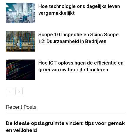
Hoe technologie ons dagelijks leven
vergemakkelijkt
Scope 10 Inspectie en Scios Scope
12: Duurzaamheid in Bedrijven
Hoe ICT-oplossingen de efficiëntie en
groei van uw bedrijf stimuleren
Recent Posts
De ideale opslagruimte vinden: tips voor gemak
en veiligheid