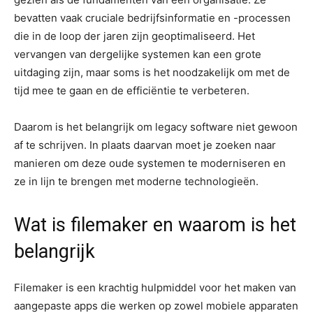
bevatten vaak cruciale bedrijfsinformatie en -processen
die in de loop der jaren zijn geoptimaliseerd. Het
vervangen van dergelijke systemen kan een grote
uitdaging zijn, maar soms is het noodzakelijk om met de
tijd mee te gaan en de efficiëntie te verbeteren.
Daarom is het belangrijk om legacy software niet gewoon
af te schrijven. In plaats daarvan moet je zoeken naar
manieren om deze oude systemen te moderniseren en
ze in lijn te brengen met moderne technologieën.
Wat is filemaker en waarom is het
belangrijk
Filemaker is een krachtig hulpmiddel voor het maken van
aangepaste apps die werken op zowel mobiele apparaten