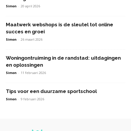
Simon
-
20 april 2026
Maatwerk webshops is de sleutel tot online
succes en groei
Simon
-
26 maart 2026
Woningontruiming in de randstad: uitdagingen
en oplossingen
Simon
-
11 februari 2026
Tips voor een duurzame sportschool
Simon
-
9 februari 2026