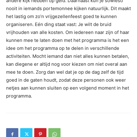
andere kijk hebben op geld. Daarnaast kun je sowieso
nooit in iemands portemonnee kijken natuurlijk. Dit maakt
het lastig om zo’n vrijgezellenfeest goed te kunnen
organiseren. Eén ding staat vast: Je wilt de bruid
vrijhouden van alle kosten. Om iedereen naar zijn of haar
kunnen mee te laten doen met het programma is het een
idee om het programma op te delen in verschillende
activiteiten. Mocht iemand dan niet alles kunnen betalen,
kan diegene er altijd nog voor kiezen om niet overal aan
mee te doen. Zorg dan wel dat je op de dag zelf de tijd
goed in de gaten houdt, zodat deze personen ook weer
netjes aan kunnen sluiten op een volgend moment in het
programma.