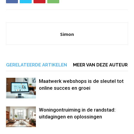
Simon
GERELATEERDE ARTIKELEN
MEER VAN DEZE AUTEUR
Maatwerk webshops is de sleutel tot
online succes en groei
Woningontruiming in de randstad:
uitdagingen en oplossingen