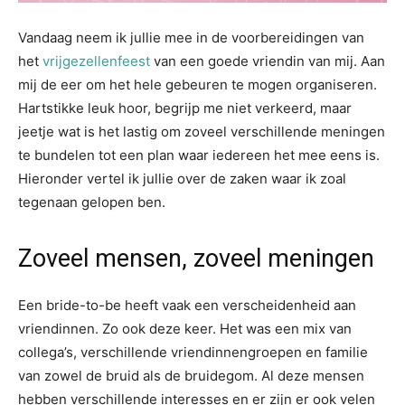
Vandaag neem ik jullie mee in de voorbereidingen van
het
vrijgezellenfeest
van een goede vriendin van mij. Aan
mij de eer om het hele gebeuren te mogen organiseren.
Hartstikke leuk hoor, begrijp me niet verkeerd, maar
jeetje wat is het lastig om zoveel verschillende meningen
te bundelen tot een plan waar iedereen het mee eens is.
Hieronder vertel ik jullie over de zaken waar ik zoal
tegenaan gelopen ben.
Zoveel mensen, zoveel meningen
Een bride-to-be heeft vaak een verscheidenheid aan
vriendinnen. Zo ook deze keer. Het was een mix van
collega’s, verschillende vriendinnengroepen en familie
van zowel de bruid als de bruidegom. Al deze mensen
hebben verschillende interesses en er zijn er ook velen