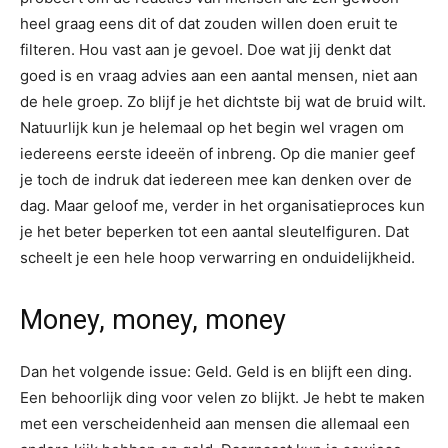
heel graag eens dit of dat zouden willen doen eruit te
filteren. Hou vast aan je gevoel. Doe wat jij denkt dat
goed is en vraag advies aan een aantal mensen, niet aan
de hele groep. Zo blijf je het dichtste bij wat de bruid wilt.
Natuurlijk kun je helemaal op het begin wel vragen om
iedereens eerste ideeën of inbreng. Op die manier geef
je toch de indruk dat iedereen mee kan denken over de
dag. Maar geloof me, verder in het organisatieproces kun
je het beter beperken tot een aantal sleutelfiguren. Dat
scheelt je een hele hoop verwarring en onduidelijkheid.
Money, money, money
Dan het volgende issue: Geld. Geld is en blijft een ding.
Een behoorlijk ding voor velen zo blijkt. Je hebt te maken
met een verscheidenheid aan mensen die allemaal een