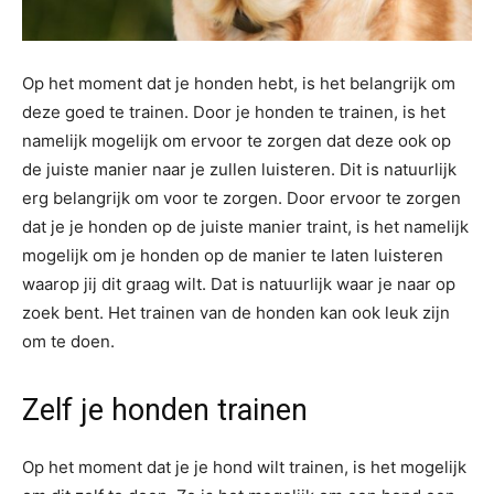
Op het moment dat je honden hebt, is het belangrijk om
deze goed te trainen. Door je honden te trainen, is het
namelijk mogelijk om ervoor te zorgen dat deze ook op
de juiste manier naar je zullen luisteren. Dit is natuurlijk
erg belangrijk om voor te zorgen. Door ervoor te zorgen
dat je je honden op de juiste manier traint, is het namelijk
mogelijk om je honden op de manier te laten luisteren
waarop jij dit graag wilt. Dat is natuurlijk waar je naar op
zoek bent. Het trainen van de honden kan ook leuk zijn
om te doen.
Zelf je honden trainen
Op het moment dat je je hond wilt trainen, is het mogelijk