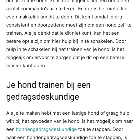
om dit zelf te doen. Zo is het mogelijk om een hond een
aantal commando’s aan te leren. Echter is het niet altijd
even makkelijk om dit te doen. Dit komt omdat je erg
consistent en doorzettend moet zijn om een hond zelf te
trainen. Als je denkt dat je dit niet kunt, kan het een
betere optie zijn om hier hulp bij in te schakelen. Door
hulp in te schakelen bij het trainen van je hond, is het
mogelijk om ervoor te zorgen dat je dit op een betere
manier kunt doen.
Je hond trainen bij een
gedragsdeskundige
Als je te maken hebt met een lastige hond of graag hulp
wilt bij het opvoeden van je hond, is het mogelijk om naar
een
hondengedragsdeskundige
toe te stappen. Door
naar een hondengedragsdeskundige toe te stappen, is