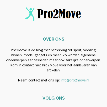
OVER ONS
Pro2Move is de blog met betrekking tot sport, voeding,
wonen, mode, gadgets en meer. Zo worden algemene
onderwerpen aangesneden maar ook zakelijke onderwerpen.
Kom in contact met Pro2Move voor het aanleveren van
artikelen.
Neem contact met ons op:
info@pro2move.nl
VOLG ONS