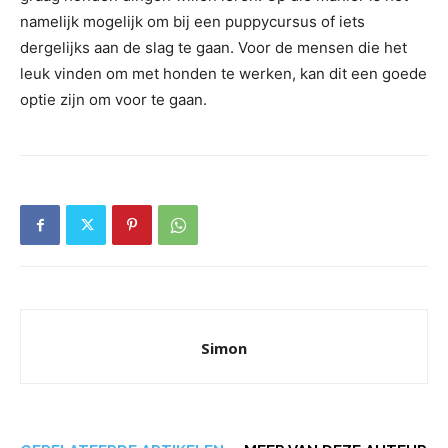
namelijk mogelijk om bij een puppycursus of iets
dergelijks aan de slag te gaan. Voor de mensen die het
leuk vinden om met honden te werken, kan dit een goede
optie zijn om voor te gaan.
Simon