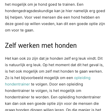
het mogelijk om je hond goed te trainen. Een
hondengedragsdeskundige kan je hier namelijk erg goed
bij helpen. Voor veel mensen die een hond hebben en
deze goed op willen voeden, kan dit een goede optie zijn
om voor te gaan.
Zelf werken met honden
Het kan ook zo zijn dat je honden zelf erg leuk vindt. Dit
is natuurlijk erg leuk. Op het moment dat dit het geval is,
is het ook mogelijk om zelf met honden te gaan werken.
Zo is het bijvoorbeeld mogelijk om een
opleiding
hondentrainer
te volgen. Door een opleiding
hondentrainer te volgen, is het mogelijk om
hondentrainer te worden. Een opleiding hondentrainer
kan dan ook een goede optie zijn voor de mensen die
graag honden dingen willen leren. Op die manier is het