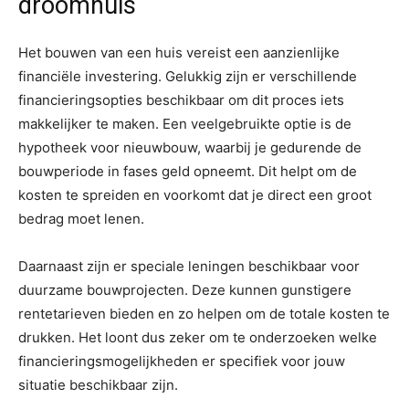
droomhuis
Het bouwen van een huis vereist een aanzienlijke
financiële investering. Gelukkig zijn er verschillende
financieringsopties beschikbaar om dit proces iets
makkelijker te maken. Een veelgebruikte optie is de
hypotheek voor nieuwbouw, waarbij je gedurende de
bouwperiode in fases geld opneemt. Dit helpt om de
kosten te spreiden en voorkomt dat je direct een groot
bedrag moet lenen.
Daarnaast zijn er speciale leningen beschikbaar voor
duurzame bouwprojecten. Deze kunnen gunstigere
rentetarieven bieden en zo helpen om de totale kosten te
drukken. Het loont dus zeker om te onderzoeken welke
financieringsmogelijkheden er specifiek voor jouw
situatie beschikbaar zijn.