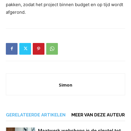
pakken, zodat het project binnen budget en op tijd wordt
afgerond.
Simon
GERELATEERDE ARTIKELEN
MEER VAN DEZE AUTEUR
Maatwerk webshops is de sleutel tot