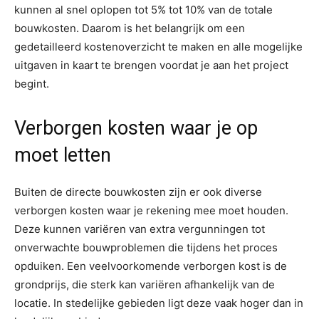
kunnen al snel oplopen tot 5% tot 10% van de totale
bouwkosten. Daarom is het belangrijk om een
gedetailleerd kostenoverzicht te maken en alle mogelijke
uitgaven in kaart te brengen voordat je aan het project
begint.
Verborgen kosten waar je op
moet letten
Buiten de directe bouwkosten zijn er ook diverse
verborgen kosten waar je rekening mee moet houden.
Deze kunnen variëren van extra vergunningen tot
onverwachte bouwproblemen die tijdens het proces
opduiken. Een veelvoorkomende verborgen kost is de
grondprijs, die sterk kan variëren afhankelijk van de
locatie. In stedelijke gebieden ligt deze vaak hoger dan in