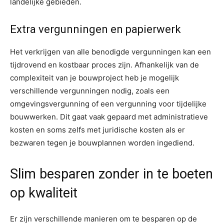
landelijke gebieden.
Extra vergunningen en papierwerk
Het verkrijgen van alle benodigde vergunningen kan een
tijdrovend en kostbaar proces zijn. Afhankelijk van de
complexiteit van je bouwproject heb je mogelijk
verschillende vergunningen nodig, zoals een
omgevingsvergunning of een vergunning voor tijdelijke
bouwwerken. Dit gaat vaak gepaard met administratieve
kosten en soms zelfs met juridische kosten als er
bezwaren tegen je bouwplannen worden ingediend.
Slim besparen zonder in te boeten
op kwaliteit
Er zijn verschillende manieren om te besparen op de