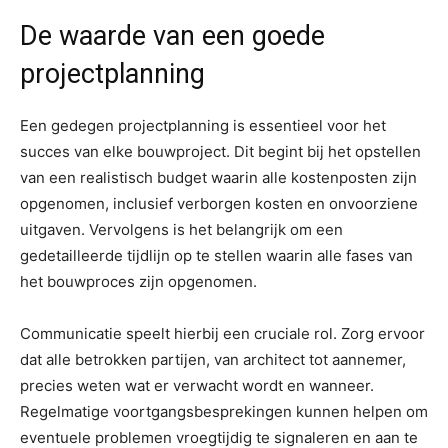
De waarde van een goede
projectplanning
Een gedegen projectplanning is essentieel voor het
succes van elke bouwproject. Dit begint bij het opstellen
van een realistisch budget waarin alle kostenposten zijn
opgenomen, inclusief verborgen kosten en onvoorziene
uitgaven. Vervolgens is het belangrijk om een
gedetailleerde tijdlijn op te stellen waarin alle fases van
het bouwproces zijn opgenomen.
Communicatie speelt hierbij een cruciale rol. Zorg ervoor
dat alle betrokken partijen, van architect tot aannemer,
precies weten wat er verwacht wordt en wanneer.
Regelmatige voortgangsbesprekingen kunnen helpen om
eventuele problemen vroegtijdig te signaleren en aan te