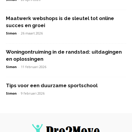
Maatwerk webshops is de sleutel tot online
succes en groei
Simon
-
26 maart 2026
Woningontruiming in de randstad: uitdagingen
en oplossingen
Simon
-
11 februari 2026
Tips voor een duurzame sportschool
Simon
-
9 februari 2026