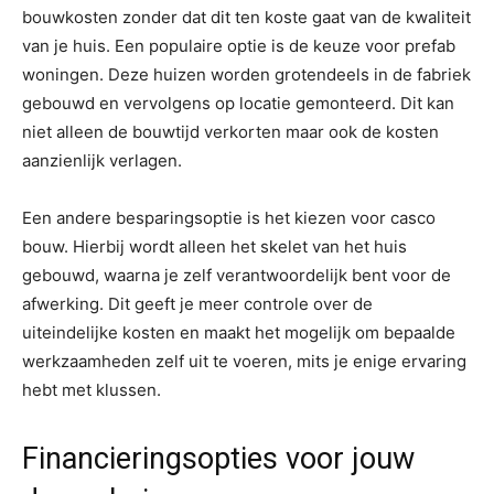
bouwkosten zonder dat dit ten koste gaat van de kwaliteit
van je huis. Een populaire optie is de keuze voor prefab
woningen. Deze huizen worden grotendeels in de fabriek
gebouwd en vervolgens op locatie gemonteerd. Dit kan
niet alleen de bouwtijd verkorten maar ook de kosten
aanzienlijk verlagen.
Een andere besparingsoptie is het kiezen voor casco
bouw. Hierbij wordt alleen het skelet van het huis
gebouwd, waarna je zelf verantwoordelijk bent voor de
afwerking. Dit geeft je meer controle over de
uiteindelijke kosten en maakt het mogelijk om bepaalde
werkzaamheden zelf uit te voeren, mits je enige ervaring
hebt met klussen.
Financieringsopties voor jouw