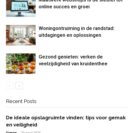
online succes en groei
Woningontruiming in de randstad:
uitdagingen en oplossingen
Gezond genieten: verken de
veelzijdigheid van kruidenthee
Recent Posts
De ideale opslagruimte vinden: tips voor gemak
en veiligheid
Simon
-
20 april 2026