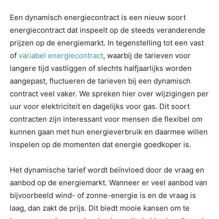
Een dynamisch energiecontract is een nieuw soort
energiecontract dat inspeelt op de steeds veranderende
prijzen op de energiemarkt. In tegenstelling tot een vast
of
variabel energiecontract
, waarbij de tarieven voor
langere tijd vastliggen of slechts halfjaarlijks worden
aangepast, fluctueren de tarieven bij een dynamisch
contract veel vaker. We spreken hier over wijzigingen per
uur voor elektriciteit en dagelijks voor gas. Dit soort
contracten zijn interessant voor mensen die flexibel om
kunnen gaan met hun energieverbruik en daarmee willen
inspelen op de momenten dat energie goedkoper is.
Het dynamische tarief wordt beïnvloed door de vraag en
aanbod op de energiemarkt. Wanneer er veel aanbod van
bijvoorbeeld wind- of zonne-energie is en de vraag is
laag, dan zakt de prijs. Dit biedt mooie kansen om te