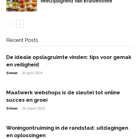
veelzijdigheid van kruidenthee
Recent Posts
De ideale opslagruimte vinden: tips voor gemak
en veiligheid
Simon
-
20 april 2026
Maatwerk webshops is de sleutel tot online
succes en groei
Simon
-
26 maart 2026
Woningontruiming in de randstad: uitdagingen
en oplossingen