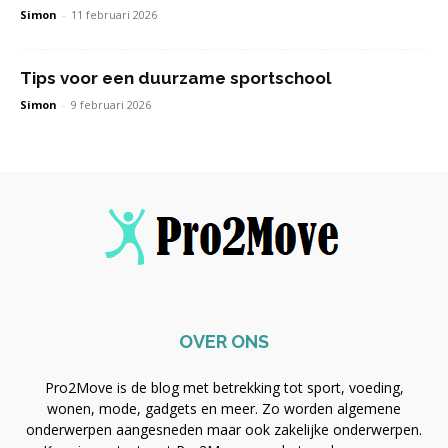
Simon
-
11 februari 2026
Tips voor een duurzame sportschool
Simon
-
9 februari 2026
OVER ONS
Pro2Move is de blog met betrekking tot sport, voeding,
wonen, mode, gadgets en meer. Zo worden algemene
onderwerpen aangesneden maar ook zakelijke onderwerpen.