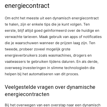
energiecontract
Om echt het meeste uit een dynamisch energiecontract
te halen, zijn er enkele tips die je kunt volgen. Ten
eerste, blijf altijd goed geïnformeerd over de huidige en
verwachte tarieven. Maak gebruik van apps of notificaties
die je waarschuwen wanneer de prijzen laag zijn. Ten
tweede, probeer zoveel mogelijk grote
energieverbruikers zoals wasmachines, drogers en
vaatwassers te gebruiken tijdens daluren. En als derde,
overweeg investeringen in slimme technologieën die
helpen bij het automatiseren van dit proces.
Veelgestelde vragen over dynamische
energiecontracten
Bij het overwegen van een overstap naar een dynamisch