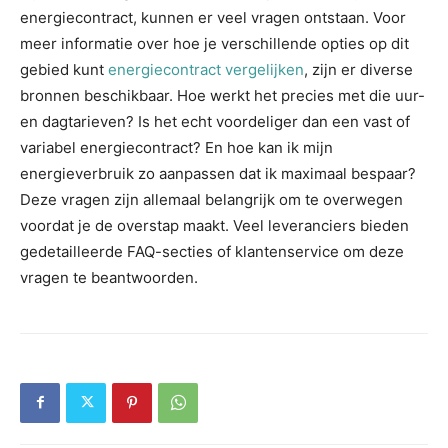
energiecontract, kunnen er veel vragen ontstaan. Voor
meer informatie over hoe je verschillende opties op dit
gebied kunt
energiecontract vergelijken
, zijn er diverse
bronnen beschikbaar. Hoe werkt het precies met die uur-
en dagtarieven? Is het echt voordeliger dan een vast of
variabel energiecontract? En hoe kan ik mijn
energieverbruik zo aanpassen dat ik maximaal bespaar?
Deze vragen zijn allemaal belangrijk om te overwegen
voordat je de overstap maakt. Veel leveranciers bieden
gedetailleerde FAQ-secties of klantenservice om deze
vragen te beantwoorden.