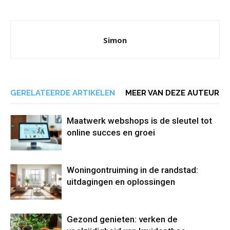
Simon
GERELATEERDE ARTIKELEN
MEER VAN DEZE AUTEUR
Maatwerk webshops is de sleutel tot
online succes en groei
Woningontruiming in de randstad:
uitdagingen en oplossingen
Gezond genieten: verken de