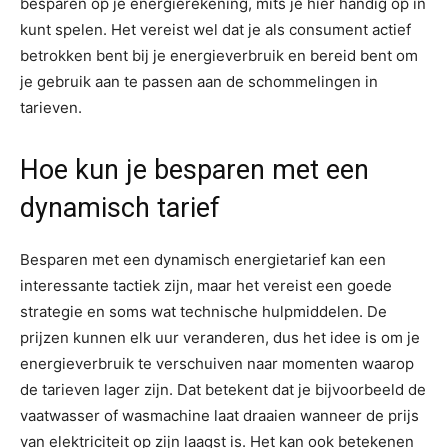
besparen op je energierekening, mits je hier handig op in
kunt spelen. Het vereist wel dat je als consument actief
betrokken bent bij je energieverbruik en bereid bent om
je gebruik aan te passen aan de schommelingen in
tarieven.
Hoe kun je besparen met een
dynamisch tarief
Besparen met een dynamisch energietarief kan een
interessante tactiek zijn, maar het vereist een goede
strategie en soms wat technische hulpmiddelen. De
prijzen kunnen elk uur veranderen, dus het idee is om je
energieverbruik te verschuiven naar momenten waarop
de tarieven lager zijn. Dat betekent dat je bijvoorbeeld de
vaatwasser of wasmachine laat draaien wanneer de prijs
van elektriciteit op zijn laagst is. Het kan ook betekenen