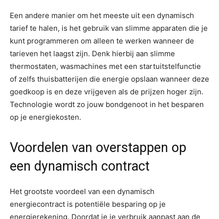
Een andere manier om het meeste uit een dynamisch
tarief te halen, is het gebruik van slimme apparaten die je
kunt programmeren om alleen te werken wanneer de
tarieven het laagst zijn. Denk hierbij aan slimme
thermostaten, wasmachines met een startuitstelfunctie
of zelfs thuisbatterijen die energie opslaan wanneer deze
goedkoop is en deze vrijgeven als de prijzen hoger zijn.
Technologie wordt zo jouw bondgenoot in het besparen
op je energiekosten.
Voordelen van overstappen op
een dynamisch contract
Het grootste voordeel van een dynamisch
energiecontract is potentiële besparing op je
energierekening. Doordat je je verbruik aanpast aan de