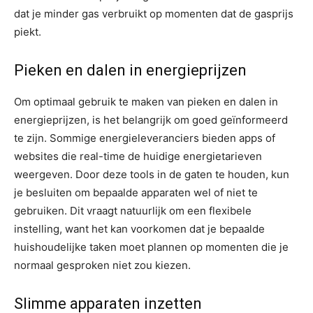
dat je minder gas verbruikt op momenten dat de gasprijs
piekt.
Pieken en dalen in energieprijzen
Om optimaal gebruik te maken van pieken en dalen in
energieprijzen, is het belangrijk om goed geïnformeerd
te zijn. Sommige energieleveranciers bieden apps of
websites die real-time de huidige energietarieven
weergeven. Door deze tools in de gaten te houden, kun
je besluiten om bepaalde apparaten wel of niet te
gebruiken. Dit vraagt natuurlijk om een flexibele
instelling, want het kan voorkomen dat je bepaalde
huishoudelijke taken moet plannen op momenten die je
normaal gesproken niet zou kiezen.
Slimme apparaten inzetten