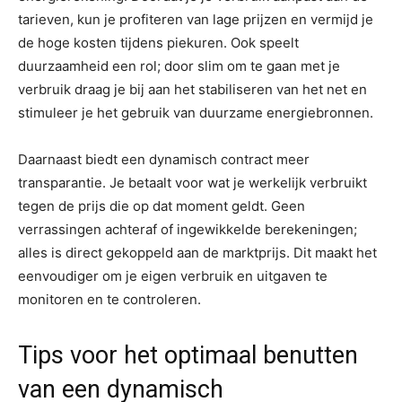
tarieven, kun je profiteren van lage prijzen en vermijd je
de hoge kosten tijdens piekuren. Ook speelt
duurzaamheid een rol; door slim om te gaan met je
verbruik draag je bij aan het stabiliseren van het net en
stimuleer je het gebruik van duurzame energiebronnen.
Daarnaast biedt een dynamisch contract meer
transparantie. Je betaalt voor wat je werkelijk verbruikt
tegen de prijs die op dat moment geldt. Geen
verrassingen achteraf of ingewikkelde berekeningen;
alles is direct gekoppeld aan de marktprijs. Dit maakt het
eenvoudiger om je eigen verbruik en uitgaven te
monitoren en te controleren.
Tips voor het optimaal benutten
van een dynamisch