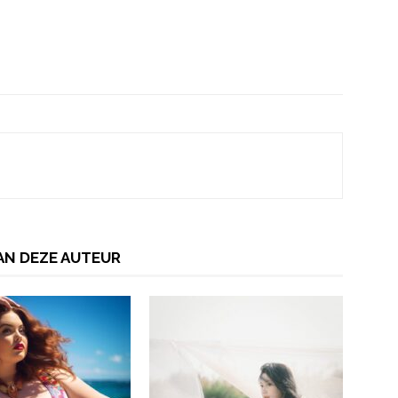
AN DEZE AUTEUR