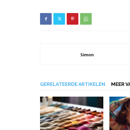
Simon
GERELATEERDE ARTIKELEN
MEER V