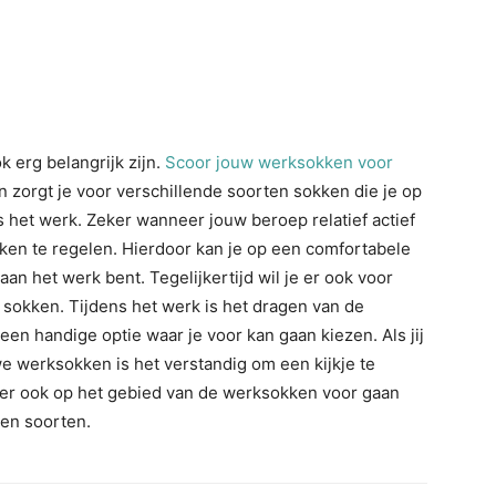
 erg belangrijk zijn.
Scoor jouw werksokken voor
zorgt je voor verschillende soorten sokken die je op
 het werk. Zeker wanneer jouw beroep relatief actief
okken te regelen. Hierdoor kan je op een comfortabele
an het werk bent. Tegelijkertijd wil je er ook voor
e sokken. Tijdens het werk is het dragen van de
en handige optie waar je voor kan gaan kiezen. Als jij
e werksokken is het verstandig om een kijkje te
er ook op het gebied van de werksokken voor gaan
n en soorten.