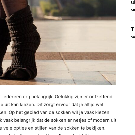
u
S
T
S
iedereen erg belangrijk. Gelukkig zijn er ontzettend
uit kan kiezen. Dit zorgt ervoor dat je altijd wel
sen. Op het gebied van de sokken wil je vaak kiezen
k vaak belangrijk dat de sokken er netjes of modern uit
 vele opties en stijlen van de sokken te bekijken.