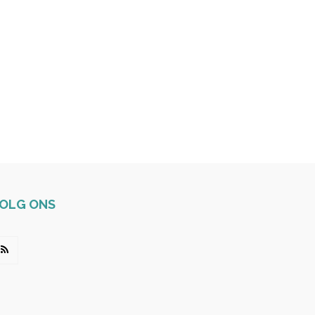
OLG ONS