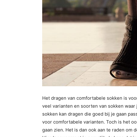
Het dragen van comfortabele sokken is voor 
veel varianten en soorten van sokken waar je 
sokken kan dragen die goed bij je gaan pas
voor comfortabele varianten. Toch is het oo
gaan zien. Het is dan ook aan te raden om de