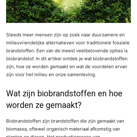
Steeds meer mensen zijn op zoek naar duurzamere en
milieuvriendelijke alternatieven voor traditionele fossiele
brandstoffen. Een van de meest veelbelovende opties is
biobrandstof. In dit artikel ontdek je wat biobrandstoffen
zijn, hoe ze worden gemaakt en wat de voordelen ervan
zijn voor het milieu en onze samenleving.
Wat zijn biobrandstoffen en hoe
worden ze gemaakt?
Biobrandstoffen zijn brandstoffen die zijn gemaakt van
biomassa, oftewel organisch materiaal afkomstig van
planten en dieren. Het productieproces van