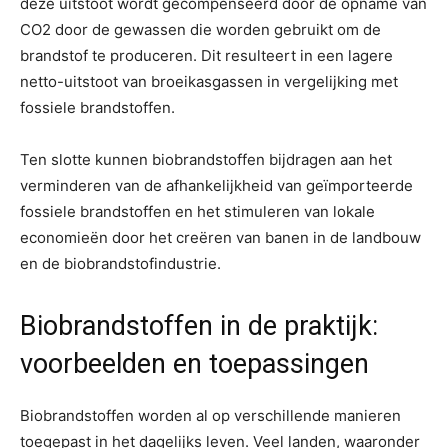
deze uitstoot wordt gecompenseerd door de opname van
CO2 door de gewassen die worden gebruikt om de
brandstof te produceren. Dit resulteert in een lagere
netto-uitstoot van broeikasgassen in vergelijking met
fossiele brandstoffen.
Ten slotte kunnen biobrandstoffen bijdragen aan het
verminderen van de afhankelijkheid van geïmporteerde
fossiele brandstoffen en het stimuleren van lokale
economieën door het creëren van banen in de landbouw
en de biobrandstofindustrie.
Biobrandstoffen in de praktijk:
voorbeelden en toepassingen
Biobrandstoffen worden al op verschillende manieren
toegepast in het dagelijks leven. Veel landen, waaronder