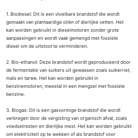
1. Biodiesel: Dit is een vloeibare brandstof die wordt
gemaakt van plantaardige oliën of dierlijke vetten. Het
kan worden gebruikt in dieselmotoren zonder grote
aanpassingen en wordt vaak gemengd met fossiele
diesel om de uitstoot te verminderen.
2. Bio-ethanol: Deze brandstof wordt geproduceerd door
de fermentatie van suikers uit gewassen zoals suikerriet,
maïs en tarwe. Het kan worden gebruikt in
benzinemotoren, meestal in een mengsel met fossiele
benzine.
3. Biogas: Dit is een gasvormige brandstof die wordt
verkregen door de vergisting van organisch afval, zoals
voedselresten en dierlijke mest. Het kan worden gebruikt
om elektriciteit op te wekken of als brandstof voor