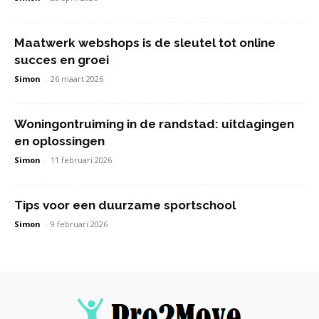
Maatwerk webshops is de sleutel tot online
succes en groei
Simon
-
26 maart 2026
Woningontruiming in de randstad: uitdagingen
en oplossingen
Simon
-
11 februari 2026
Tips voor een duurzame sportschool
Simon
-
9 februari 2026