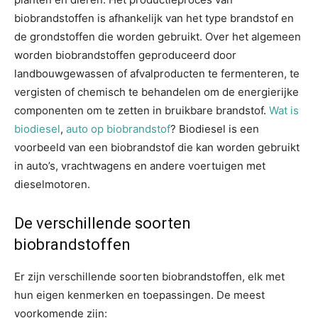
biobrandstoffen is afhankelijk van het type brandstof en
de grondstoffen die worden gebruikt. Over het algemeen
worden biobrandstoffen geproduceerd door
landbouwgewassen of afvalproducten te fermenteren, te
vergisten of chemisch te behandelen om de energierijke
componenten om te zetten in bruikbare brandstof.
Wat is
biodiesel
,
auto op biobrandstof
? Biodiesel is een
voorbeeld van een biobrandstof die kan worden gebruikt
in auto’s, vrachtwagens en andere voertuigen met
dieselmotoren.
De verschillende soorten
biobrandstoffen
Er zijn verschillende soorten biobrandstoffen, elk met
hun eigen kenmerken en toepassingen. De meest
voorkomende zijn: