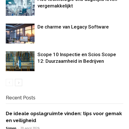
vergemakkelijkt
De charme van Legacy Software
Scope 10 Inspectie en Scios Scope
12: Duurzaamheid in Bedrijven
Recent Posts
De ideale opslagruimte vinden: tips voor gemak
en veiligheid
Simon
-
20 april 2026