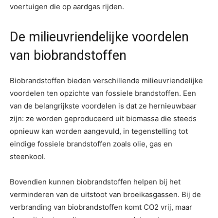
voertuigen die op aardgas rijden.
De milieuvriendelijke voordelen
van biobrandstoffen
Biobrandstoffen bieden verschillende milieuvriendelijke
voordelen ten opzichte van fossiele brandstoffen. Een
van de belangrijkste voordelen is dat ze hernieuwbaar
zijn: ze worden geproduceerd uit biomassa die steeds
opnieuw kan worden aangevuld, in tegenstelling tot
eindige fossiele brandstoffen zoals olie, gas en
steenkool.
Bovendien kunnen biobrandstoffen helpen bij het
verminderen van de uitstoot van broeikasgassen. Bij de
verbranding van biobrandstoffen komt CO2 vrij, maar