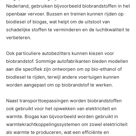
Nederland, gebruiken bijvoorbeeld biobrandstoffen in het
openbaar vervoer. Bussen en treinen kunnen rijden op
biodiesel of biogas, wat helpt om de uitstoot van
schadelijke stoffen te verminderen en de luchtkwaliteit te
verbeteren.
Ook particuliere autobezitters kunnen kiezen voor
biobrandstof. Sommige autofabrikanten bieden modellen
aan die specifiek zijn ontworpen om op bio-ethanol of
biodiesel te rijden, terwijl andere voertuigen kunnen
worden aangepast om op biobrandstof te werken.
Naast transporttoepassingen worden biobrandstoffen
ook gebruikt voor het opwekken van elektriciteit en
warmte. Biogas kan bijvoorbeeld worden gebruikt in
warmtekrachtkoppelingssystemen om zowel elektriciteit
als warmte te produceren, wat een efficiënte en