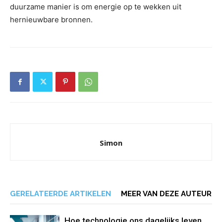
duurzame manier is om energie op te wekken uit
hernieuwbare bronnen.
Simon
GERELATEERDE ARTIKELEN
MEER VAN DEZE AUTEUR
Hoe technologie ons dagelijks leven